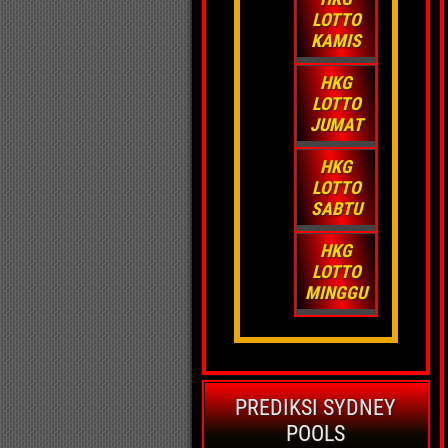
LOTTO
KAMIS
HKG
LOTTO
JUMAT
HKG
LOTTO
SABTU
HKG
LOTTO
MINGGU
PREDIKSI SYDNEY
POOLS