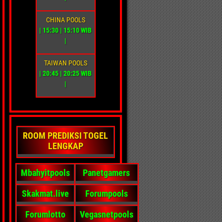
CHINA POOLS
| 15:30 | 15:10 WIB
|
TAIWAN POOLS
| 20:45 | 20:25 WIB
|
ROOM PREDIKSI TOGEL
LENGKAP
Mbahyitpools
Panetgamers
Skakmat.live
Forumpools
Forumlotto
Vegasnetpools