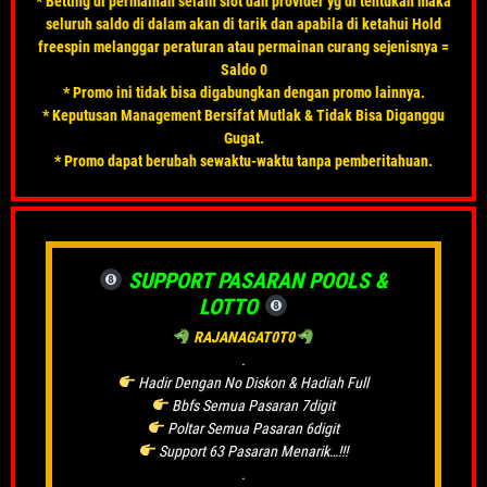
* Betting di permainan selain slot dan provider yg di tentukan maka
seluruh saldo di dalam akan di tarik dan apabila di ketahui Hold
freespin melanggar peraturan atau permainan curang sejenisnya =
Saldo 0
* Promo ini tidak bisa digabungkan dengan promo lainnya.
* Keputusan Management Bersifat Mutlak & Tidak Bisa Diganggu
Gugat.
* Promo dapat berubah sewaktu-waktu tanpa pemberitahuan.
SUPPORT PASARAN POOLS &
LOTTO
RAJANAGAT0T0
.
Hadir Dengan No Diskon & Hadiah Full
Bbfs Semua Pasaran 7digit
Poltar Semua Pasaran 6digit
Support 63 Pasaran Menarik…!!!
.