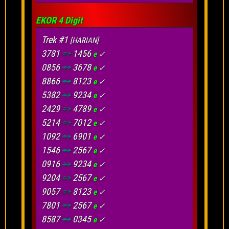
7683
=>
3681
ai
✓
5206
=>
5803
ai
✓
EKOR 4 Digit
8652
=>
3681
ai
✓
Trek #1
[HARIAN]
5164
=>
0358
ai
✓
3781
=>
1456
e
✓
5302
=>
7025
ai
✓
0856
=>
3678
e
✓
7985
=>
7025
ai
✓
8866
=>
8123
e
✓
9408
=>
0358
ai
✓
5382
=>
9234
e
✓
4205
=>
1469
ai
✓
2429
=>
4789
e
✓
5694
=>
5803
ai
✓
5214
=>
7012
e
✓
3402
=>
5803
ai
✓
1092
=>
6901
e
✓
2380
=>
7025
ai
✓
1546
=>
2567
e
✓
4782
=>
1469
ai
✓
0916
=>
9234
e
✓
2394
=>
3681
ai
✓
9204
=>
2567
e
✓
6163
=>
5803
ai
✓
9057
=>
8123
e
✓
7706
=>
0358
ai
✓
7801
=>
2567
e
✓
3781
=>
3681
ai
✓
8587
=>
0345
e
✓
0856
=>
2570
ai
x