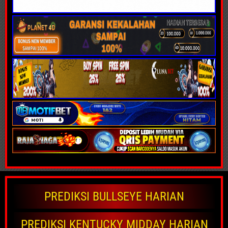
PREDIKSI BULLSEYE HARIAN
PREDIKSI KENTUCKY MIDDAY HARIAN