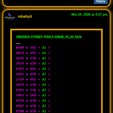
Reply
Mei 24, 2026 at 4:27 pm
mbahyit
PREDIKSI SYDNEY POOLS SENIN_25_05 2026
___
0890 = 781 »
Ai
»
9014 = 892 »
Ai
»
5658 = 236 »
Ai
»
7934 = 670 »
Ai
»
9387 = 892 »
Ai
»
2685 = 670 »
Ai
»
2374 = 892 »
Ai
»
2078 = 236 »
Ai
»
9183 = 236 »
Ai
»
7063 = 569 »
Ai
»
4239 = 670 »
Ai
»
9987 = 670 »
Ai
»
8590 = 670 »
Ai
»