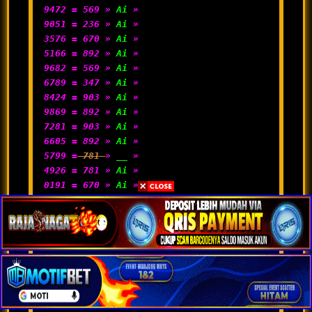
9472 = 569 »
Ai
»
9051 = 236 »
Ai
»
3576 = 670 »
Ai
»
5166 = 892 »
Ai
»
9682 = 569 »
Ai
»
6789 = 347 »
Ai
»
8424 = 903 »
Ai
»
9869 = 892 »
Ai
»
7281 = 903 »
Ai
»
6605 = 892 »
Ai
»
5799 =
781
»
__
»
4926 = 781 »
Ai
»
0191 = 670 »
Ai
»
___
A2 – J9 = m9
=====
___
0890 = 157 »
Ai
»
9014 = 824 »
Ai
»
5658 = 935 »
Ai
»
7934 = 268 »
Ai
»