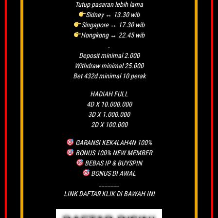
Tutup pasaran lebih lama
Sidney ↔ 13.30 wib
Singapore ↔ 17.30 wib
Hongkong ↔ 22.45 wib
.
Deposit minimal 2.000
Withdraw minimal 25.000
Bet 432d minimal 10 perak
HADIAH FULL
4D X 10.000.000
3D X 1.000.000
2D X 100.000
GARANSI KEK4LAH4N 100%
BONUS 100% NEW MEMBER
BEBAS IP & BUYSPIN
BONUS DI AWAL
_______
LINK DAFTAR KLIK DI BAWAH INI