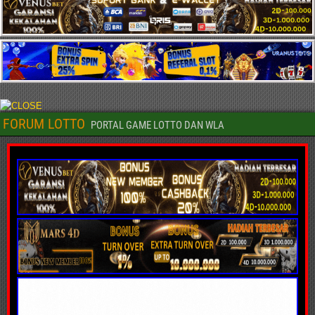
FORUM LOTTO
PORTAL GAME LOTTO DAN WLA