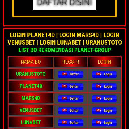
LOGIN PLANET4D | LOGIN MARS4D | LOGIN
VENUSBET | LOGIN LUNABET | URANUSTOTO
LIST BO REKOMENDASI PLANET-GROUP
NAMA BO
REGSTR
LOGIN
URANUSTOTO
Daftar
Login
PLANET4D
Daftar
Login
MARS4D
Daftar
Login
VENUSBET
Daftar
Login
LUNABET
Daftar
Login