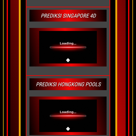
PREDIKSI SINGAPORE 4D
PREDIKSI HONGKONG POOLS