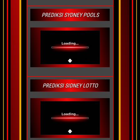
PREDIKSI SYDNEY POOLS
PREDIKSI SIDNEY LOTTO