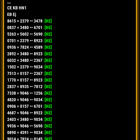
__
CE KB HN1
EB Ej
8615 = 2379 •• 3478
:[KE]
0837 = 3480 •• 6701
:[KE]
5263 = 5602 •• 5690
:[KE]
0701 = 2379 •• 8923
:[KE]
0936 = 7824 •• 4589
:[KE]
2892 = 3480 •• 8923
:[KE]
6032 = 3480 •• 2367
:[KE]
1502 = 2379 •• 9034
:[KE]
7513 = 0157 •• 2367
:[KE]
1770 = 0157 •• 8923
:[KE]
2837 = 8935 •• 7812
:[KE]
7338 = 9046 •• 1256
:[KE]
4820 = 9046 •• 9034
:[KE]
0906 = 0157 •• 6701
:[KE]
4687 = 9046 •• 8923
:[KE]
2403 = 3480 •• 9034
:[KE]
9936 = 9046 •• 5690
:[KE]
0890 = 4591 •• 9034
:[KE]
9014 = 7824 •• 0145
:[KE]