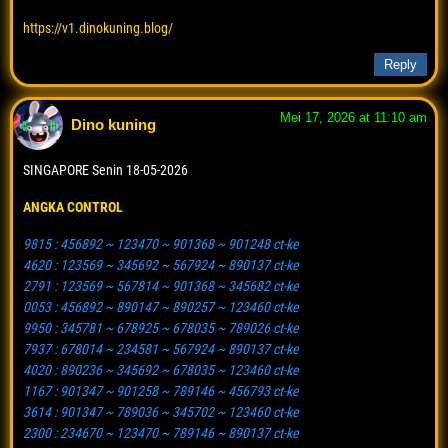
3301
=>
60
ai
✓
https://v1.dinokuning.blog/
9806
=>
71
ai
x
1869
=>
15
ai
x
Reply
5273
=>
04
ai
✓
2414
=>
60
ai
✓
Mei 17, 2026 at 11:10 am
Dino kuning
5906
=>
60
ai
x
5974
=>
82
SINGAPORE Senin 18-05-2026
ai
x
0735
=>
93
ai
x
ANGKA CONTROL
3912
=>
82
ai
✓
9815 : 456892 ~ 123470 ~ 901368 ~ 901248 ct-ke
1622
=>
59
ai
x
4620 : 123569 ~ 345692 ~ 567924 ~ 890137 ct-ke
7776
=>
15
ai
x
2791 : 123569 ~ 567814 ~ 901368 ~ 345682 ct-ke
5478
=>
04
ai
✓
0053 : 456892 ~ 890147 ~ 890257 ~ 123460 ct-ke
9950 : 345781 ~ 678925 ~ 678035 ~ 789026 ct-ke
4048
=>
71
ai
x
7937 : 678014 ~ 234581 ~ 567924 ~ 890137 ct-ke
3082
=>
60
ai
✓
4020 : 890236 ~ 345692 ~ 678035 ~ 123460 ct-ke
4505
=>
60
ai
x
1167 : 901347 ~ 901258 ~ 789146 ~ 456793 ct-ke
8981
=>
37
3614 : 901347 ~ 789036 ~ 345702 ~ 123460 ct-ke
ai
x
2300 : 234670 ~ 123470 ~ 789146 ~ 890137 ct-ke
9954
=>
82
ai
x