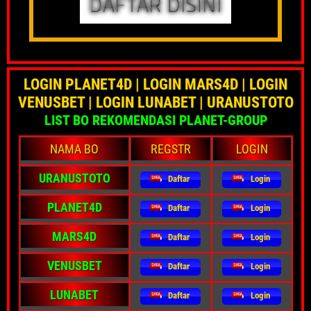
LOGIN PLANET4D | LOGIN MARS4D | LOGIN
VENUSBET | LOGIN LUNABET | URANUSTOTO
LIST BO REKOMENDASI PLANET-GROUP
NAMA BO
REGSTR
LOGIN
URANUSTOTO
Daftar
Login
PLANET4D
Daftar
Login
MARS4D
Daftar
Login
VENUSBET
Daftar
Login
LUNABET
Daftar
Login