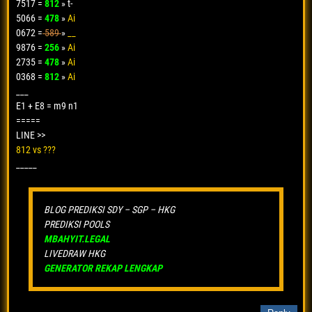
4450
=>
81
ai
✓
7517 =
812
» t-
5066 =
478
»
Ai
5391
=>
92
ai
✓
0672 =
589
»
__
7752
=>
69
ai
✓
9876 =
256
»
Ai
8866
=>
14
ai
✓
2735 =
478
»
Ai
2916
=>
92
0368 =
812
»
Ai
ai
✓
___
7195
=>
92
ai
✓
E1 + E8 = m9 n1
8395
=>
92
ai
✓
=====
8025
=>
14
ai
✓
LINE >>
812 vs ???
2218
=>
14
ai
✓
_____
8145
=>
36
ai
✓
3873
=>
14
ai
✓
9344
=>
03
ai
✓
BLOG PREDIKSI SDY – SGP – HKG
PREDIKSI POOLS
8953
=>
14
ai
✓
MBAHYIT.LEGAL
9815
=>
70
ai
✓
LIVEDRAW HKG
4620
=>
92
ai
✓
GENERATOR REKAP LENGKAP
2791
=>
36
ai
✓
0053
=>
03
ai
✓