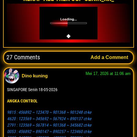
2218
=>
48
ai
✓
8145
=>
93
ai
✓
3873
=>
04
ai
✓
9344
=>
93
ai
✓
8953
=>
15
ai
✓
9815
=>
82
ai
✓
4620
=>
59
ai
✓
27 Comments
Add a Comment
2791
=>
93
ai
✓
0053
=>
15
ai
✓
Mei 17, 2026 at 11:06 am
Dino kuning
9950
=>
04
ai
x
7937
=>
37
ai
x
SINGAPORE Senin 18-05-2026
4020
=>
71
ai
✓
ANGKA CONTROL
1167
=>
04
ai
✓
3614
=>
37
ai
x
9815 : 456892 ~ 123470 ~ 901368 ~ 901248 ct-ke
4620 : 123569 ~ 345692 ~ 567924 ~ 890137 ct-ke
2300
=>
37
ai
✓
2791 : 123569 ~ 567814 ~ 901368 ~ 345682 ct-ke
6303
=>
48
ai
x
0053 : 456892 ~ 890147 ~ 890257 ~ 123460 ct-ke
7672
=>
15
ai
✓