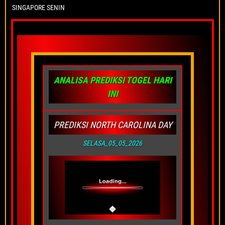
SINGAPORE SENIN
ANALISA PREDIKSI TOGEL HARI
INI
PREDIKSI NORTH CAROLINA DAY
SELASA_05_05_2026