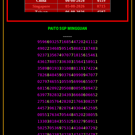
PAITO SGP MINGGUAN
_____
9596
6
9325
7
1685
4
4720
2
4111
2
4902
2
3468
5
9514
5
8682
1
8748
3
9237
1
3567
4
9707
7
1815
6
1546
1
4361
7
8057
3
3630
3
1564
1
5891
1
3589
8
0193
3
3108
8
8119
1
7422
4
7826
8
4045
9
0376
4
0990
9
4707
7
0279
7
4655
1
0559
5
6996
6
5507
7
6815
6
2092
2
0508
8
0050
5
8947
2
6397
7
8283
2
3439
3
6660
6
0665
2
2751
6
3576
4
2820
2
1766
3
0825
7
4457
3
9617
8
2076
4
9304
4
5259
5
0055
1
7634
7
0544
8
4520
2
3805
5
1330
3
8184
3
5532
5
8327
9
5891
1
5025
7
0536
9
7531
4
4104
4
9729
2
4227
9
6238
2
4228
1
4747
2
7479
7