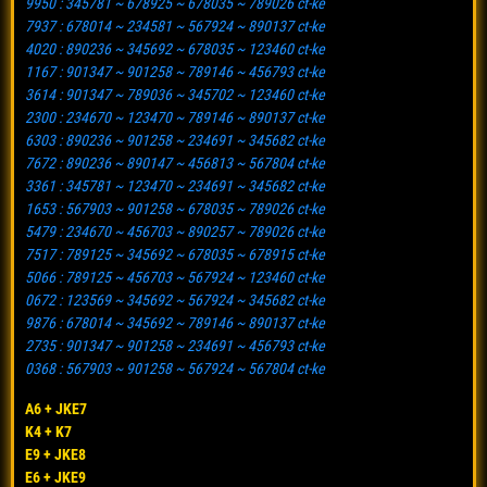
9950 : 345781 ~ 678925 ~ 678035 ~ 789026 ct-ke
3361
=>
48
7937 : 678014 ~ 234581 ~ 567924 ~ 890137 ct-ke
ai
x
4020 : 890236 ~ 345692 ~ 678035 ~ 123460 ct-ke
1653
=>
37
ai
✓
1167 : 901347 ~ 901258 ~ 789146 ~ 456793 ct-ke
5479
=>
48
ai
x
3614 : 901347 ~ 789036 ~ 345702 ~ 123460 ct-ke
7517
=>
71
ai
x
2300 : 234670 ~ 123470 ~ 789146 ~ 890137 ct-ke
6303 : 890236 ~ 901258 ~ 234691 ~ 345682 ct-ke
5066
=>
60
ai
x
7672 : 890236 ~ 890147 ~ 456813 ~ 567804 ct-ke
0672
=>
37
ai
✓
3361 : 345781 ~ 123470 ~ 234691 ~ 345682 ct-ke
9876
=>
82
ai
x
1653 : 567903 ~ 901258 ~ 678035 ~ 789026 ct-ke
2735
=>
93
5479 : 234670 ~ 456703 ~ 890257 ~ 789026 ct-ke
ai
x
7517 : 789125 ~ 345692 ~ 678035 ~ 678915 ct-ke
0368
=>
48
ai
x
5066 : 789125 ~ 456703 ~ 567924 ~ 123460 ct-ke
0826
=>
71
ai
x
0672 : 123569 ~ 345692 ~ 567924 ~ 345682 ct-ke
7699
=>
04
ai
x
9876 : 678014 ~ 345692 ~ 789146 ~ 890137 ct-ke
2735 : 901347 ~ 901258 ~ 234691 ~ 456793 ct-ke
3537
=>
37
ai
✓
0368 : 567903 ~ 901258 ~ 567924 ~ 567804 ct-ke
2176
=>
93
ai
x
7758
=>
60
ai
✓
A6 + JKE7
K4 + K7
6101
=>
60
ai
✓
E9 + JKE8
1516
=>
93
ai
x
E6 + JKE9