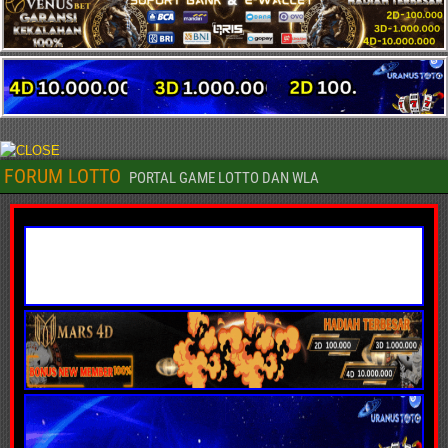
FORUM LOTTO
PORTAL GAME LOTTO DAN WLA