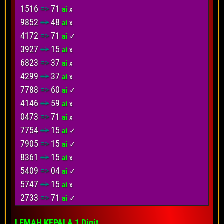
9668
=>
5790
ai
✓
1516
=>
71
ai
x
5701
=>
5790
ai
✓
9852
=>
48
ai
x
8075
=>
1356
ai
✓
4172
=>
71
ai
✓
6452
=>
8023
ai
✓
3927
=>
15
ai
x
2329
=>
5790
ai
x
6823
=>
37
ai
x
4948
=>
8023
ai
✓
4299
=>
37
ai
x
4087
=>
5790
ai
✓
7788
=>
60
ai
✓
5447
=>
8023
ai
✓
4146
=>
59
ai
x
9418
=>
3578
ai
✓
0473
=>
71
ai
x
0647
=>
0245
ai
✓
7754
=>
15
ai
✓
9720
=>
4689
ai
✓
7905
=>
15
ai
✓
9662
=>
9134
ai
✓
8361
=>
15
ai
x
8863
=>
3578
ai
✓
5409
=>
04
ai
✓
5131
=>
1356
ai
✓
5747
=>
15
ai
x
6431
=>
6801
ai
✓
2733
=>
71
ai
✓
3064
=>
3578
ai
✓
8312
=>
59
ai
x
LEMAH KEPALA 1 Digit
8813
=>
8023
ai
x