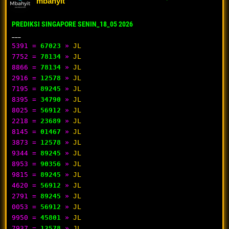
4948
=>
60
mbahyit
ai
x
4087
=>
93
ai
x
PREDIKSI SINGAPORE SENIN_18_05 2026
5447
=>
37
ai
x
___
9418
=>
82
ai
x
5391 =
67023
»
JL
0647
=>
04
7752 =
78134
»
JL
ai
✓
8866 =
78134
»
JL
9720
=>
37
ai
x
2916 =
12578
»
JL
9662
=>
26
ai
✓
7195 =
89245
»
JL
8863
=>
15
ai
✓
8395 =
34790
»
JL
8025 =
56912
»
JL
5131
=>
60
ai
x
2218 =
23689
»
JL
6431
=>
71
ai
x
8145 =
01467
»
JL
3064
=>
82
ai
x
3873 =
12578
»
JL
8813
=>
15
9344 =
89245
»
JL
ai
x
8953 =
90356
»
JL
3396
=>
37
ai
x
9815 =
89245
»
JL
5964
=>
15
ai
✓
4620 =
56912
»
JL
3052
=>
60
ai
✓
2791 =
89245
»
JL
0053 =
56912
»
JL
9120
=>
93
ai
x
9950 =
45801
»
JL
0715
=>
71
ai
?
7937 =
12578
»
JL