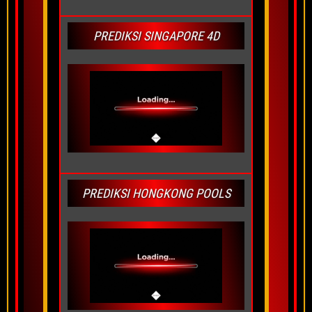
PREDIKSI SINGAPORE 4D
PREDIKSI HONGKONG POOLS