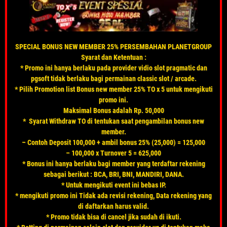
SPECIAL BONUS NEW MEMBER 25% PERSEMBAHAN PLANETGROUP
Syarat dan Ketentuan :
* Promo ini hanya berlaku pada provider vidio slot pragmatic dan
pgsoft tidak berlaku bagi permainan classic slot / arcade.
* Pilih Promotion list Bonus new member 25% TO x 5 untuk mengikuti
promo ini.
Maksimal Bonus adalah Rp. 50,000
* Syarat Withdraw TO di tentukan saat pengambilan bonus new
member.
– Contoh Deposit 100,000 + ambil bonus 25% (25,000) = 125,000
– 100,000 x Turnover 5 = 625,000
* Bonus ini hanya berlaku bagi member yang terdaftar rekening
sebagai berikut : BCA, BRI, BNI, MANDIRI, DANA.
* Untuk mengikuti event ini bebas IP.
* mengikuti promo ini Tidak ada revisi rekening, Data rekening yang
di daftarkan harus valid.
* Promo tidak bisa di cancel jika sudah di ikuti.