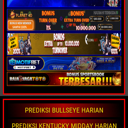
PREDIKSI BULLSEYE HARIAN
PREDIKSI KENTUCKY MIDDAY HARIAN