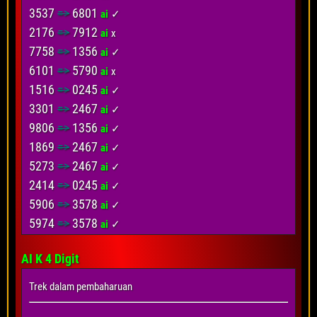
3537
=>
6801
ai
✓
2176
=>
7912
ai
x
7758
=>
1356
ai
✓
6101
=>
5790
ai
x
1516
=>
0245
ai
✓
3301
=>
2467
ai
✓
9806
=>
1356
ai
✓
1869
=>
2467
ai
✓
5273
=>
2467
ai
✓
2414
=>
0245
ai
✓
5906
=>
3578
ai
✓
5974
=>
3578
ai
✓
0735
=>
1356
ai
✓
AI K 4 Digit
3912
=>
0245
ai
✓
1622
=>
5790
ai
✓
Trek dalam pembaharuan
7776
=>
4689
ai
✓