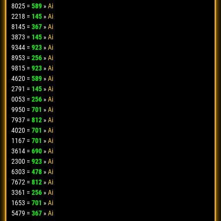
8025 =
589
»
Ai
7754
=>
36
ai
x
2218 =
145
»
Ai
7905
=>
69
ai
✓
8145 =
367
»
Ai
8361
=>
70
ai
✓
3873 =
145
»
Ai
9344 =
923
»
Ai
5409
=>
92
ai
x
8953 =
256
»
Ai
5747
=>
47
ai
x
9815 =
923
»
Ai
2733
=>
81
ai
✓
4620 =
589
»
Ai
8312
=>
70
2791 =
145
»
Ai
ai
✓
0053 =
256
»
Ai
1337
=>
58
ai
x
9950 =
701
»
Ai
0143
=>
03
ai
x
7937 =
812
»
Ai
8649
=>
58
ai
x
4020 =
701
»
Ai
1167 =
701
»
Ai
3641
=>
36
ai
x
3614 =
690
»
Ai
2729
=>
14
ai
x
2300 =
923
»
Ai
9280
=>
81
ai
x
6303 =
478
»
Ai
8750
=>
70
7672 =
812
»
Ai
ai
x
3361 =
256
»
Ai
2069
=>
58
ai
✓
1653 =
701
»
Ai
8685
=>
03
ai
✓
5479 =
367
»
Ai