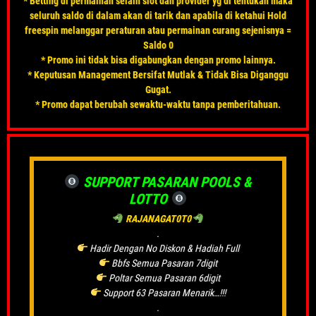
* Betting di permainan selain slot dan provider yg di tentukan maka
seluruh saldo di dalam akan di tarik dan apabila di ketahui Hold
freespin melanggar peraturan atau permainan curang sejenisnya =
Saldo 0
* Promo ini tidak bisa digabungkan dengan promo lainnya.
* Keputusan Management Bersifat Mutlak & Tidak Bisa Diganggu
Gugat.
* Promo dapat berubah sewaktu-waktu tanpa pemberitahuan.
SUPPORT PASARAN POOLS &
LOTTO
RAJANAGAT0T0
.
Hadir Dengan No Diskon & Hadiah Full
Bbfs Semua Pasaran 7digit
Poltar Semua Pasaran 6digit
Support 63 Pasaran Menarik…!!!
.