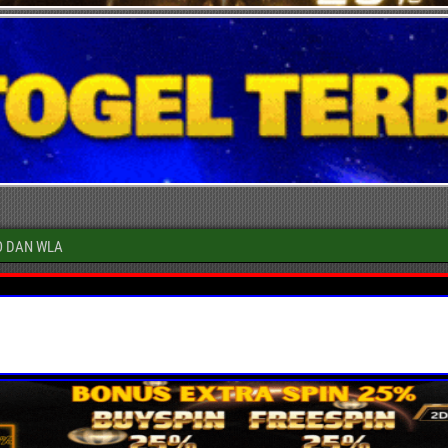
O DAN WLA