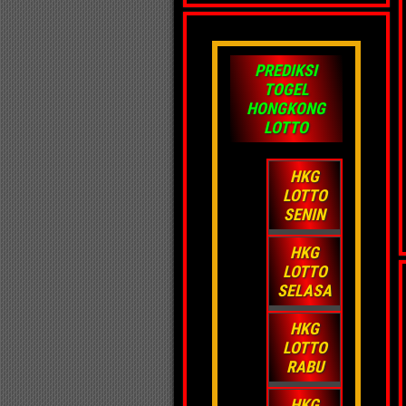
PREDIKSI
TOGEL
HONGKONG
LOTTO
HKG
LOTTO
SENIN
HKG
LOTTO
SELASA
HKG
LOTTO
RABU
HKG