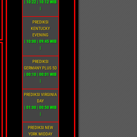
| 10:22 | 10:12 WIB
|
PREDIKSI
KENTUCKY
EVENING
| 10:00 | 09:45 WIB
|
PREDIKSI
GERMANY PLUS 5D
| 00:10 | 00:01 WIB
|
PREDIKSI VIRGINIA
DAY
| 01:00 | 00:50 WIB
|
PREDIKSI NEW
YORK MIDDAY