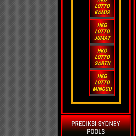
LOTTO
KAMIS
HKG
LOTTO
JUMAT
HKG
LOTTO
SABTU
HKG
LOTTO
MINGGU
PREDIKSI SYDNEY
POOLS