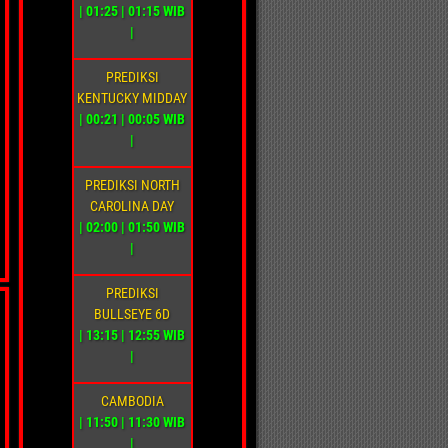
| 01:25 | 01:15 WIB
|
PREDIKSI
KENTUCKY MIDDAY
| 00:21 | 00:05 WIB
|
PREDIKSI NORTH
CAROLINA DAY
| 02:00 | 01:50 WIB
|
PREDIKSI
BULLSEYE 6D
| 13:15 | 12:55 WIB
|
CAMBODIA
| 11:50 | 11:30 WIB
|