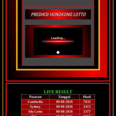
PREDIKSI HONGKONG LOTTO