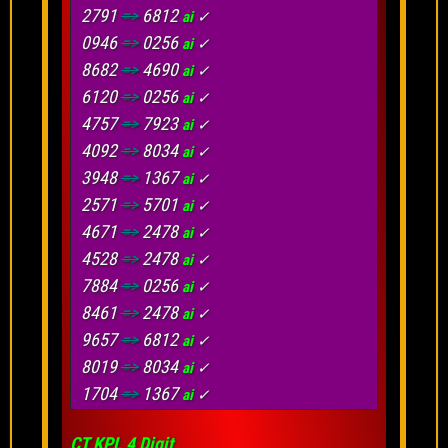
0485
=>
8957
j
✓
2791
=>
6812
ai
✓
7043
=>
9068
j
x
0946
=>
0256
ai
✓
2566
=>
0179
j
x
8682
=>
4690
ai
✓
8112
=>
2391
j
x
6120
=>
0256
ai
✓
4915
=>
9068
j
x
4757
=>
7923
ai
✓
1485
=>
1280
j
x
4092
=>
8034
ai
✓
9931
=>
6735
j
✓
3948
=>
1367
ai
✓
4061
=>
8957
j
x
2571
=>
5701
ai
✓
8733
=>
4513
j
x
4671
=>
2478
ai
✓
2725
=>
9068
j
x
4528
=>
2478
ai
✓
8661
=>
4513
j
✓
7884
=>
0256
ai
✓
4805
=>
2391
j
x
8461
=>
2478
ai
✓
6916
=>
6735
j
x
9657
=>
6812
ai
✓
3674
=>
6735
j
✓
8019
=>
8034
ai
✓
1223
=>
8957
j
✓
1704
=>
1367
ai
✓
9459
=>
3402
j
x
3433
=>
2478
ai
✓
2453
=>
8957
CT KPL 4 Digit
j
✓
8341
=>
3589