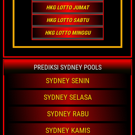
6916
=>
5683
ai
x
8966
=>
5670
e
x
HKG LOTTO JUMAT
3674
=>
9027
ai
✓
6061
=>
7892
e
✓
1223
=>
5683
ai
✓
HKG LOTTO SABTU
3752
=>
8903
e
x
9459
=>
8916
ai
x
3824
=>
4569
e
✓
HKG LOTTO MINGGU
2453
=>
6794
ai
x
0485
=>
3458
e
✓
6718
=>
9027
ai
x
7043
=>
9014
e
x
5648
=>
1249
ai
✓
2566
=>
4569
e
x
4684
=>
1249
ai
x
8112
=>
7892
e
x
4787
=>
4572
PREDIKSI SYDNEY POOLS
ai
✓
4915
=>
8903
e
x
8450
=>
5683
ai
✓
1485
=>
3458
e
x
SYDNEY SENIN
3578
=>
4572
ai
x
9931
=>
2347
e
x
8093
=>
9027
ai
✓
4061
=>
0125
e
x
SYDNEY SELASA
9860
=>
5683
ai
x
8733
=>
8903
e
x
1200
=>
3461
ai
✓
2725
=>
7892
e
x
SYDNEY RABU
6936
=>
6794
ai
x
8661
=>
5670
e
✓
6533
=>
7805
ai
?
4805
=>
8903
e
x
SYDNEY KAMIS
============