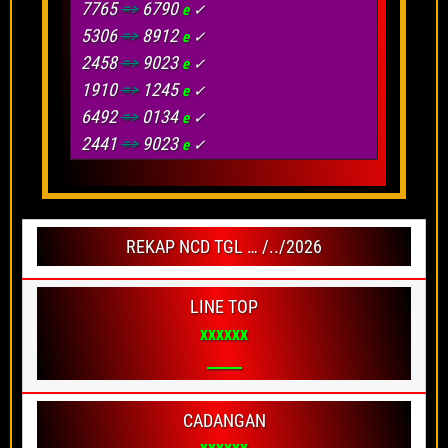
4061
=>
0136
k
✓
8966
=>
4789
7765
=>
6790
j
✓
e
✓
9459
=>
0256
ai
✓
8733
=>
6792
k
✓
6061
=>
9234
5306
=>
8912
j
x
e
✓
2453
=>
9145
ai
✓
2725
=>
6792
k
✓
3752
=>
7012
2458
=>
9023
j
x
e
✓
6718
=>
6812
ai
✓
8661
=>
2358
k
x
3824
=>
0345
1910
=>
1245
j
✓
e
✓
5648
=>
7923
ai
x
4805
=>
4570
k
x
0485
=>
3678
6492
=>
0134
j
✓
e
✓
4684
=>
0256
ai
x
6916
=>
2358
k
x
7043
=>
0345
2441
=>
9023
j
✓
e
✓
4787
=>
0256
ai
✓
3674
=>
4570
k
x
2566
=>
0345
1193
=>
6790
j
✓
e
✓
8450
=>
6812
ai
✓
1223
=>
2358
k
✓
8112
=>
8123
3159
=>
5689
j
x
e
x
3578
=>
2478
ai
x
9459
=>
5681
k
✓
4915
=>
6901
4792
=>
1245
j
x
e
✓
8093
=>
6812
ai
✓
2453
=>
9025
REKAP NCD TGL … /../2026
k
x
1485
=>
2567
9795
=>
3467
j
x
e
✓
9860
=>
1367
ai
x
6718
=>
0136
k
x
9931
=>
1456
8966
=>
3467
j
x
e
x
1200
=>
8034
ai
✓
5648
=>
7803
k
✓
4061
=>
2567
6061
=>
9023
LINE TOP
j
✓
e
✓
6936
=>
8034
ai
✓
4684
=>
8914
k
✓
8733
=>
9234
3752
=>
3467
xxxxxx
j
x
e
✓
6533
=>
8034
ai
?
4787
=>
9025
k
✓
2725
=>
6901
3824
=>
1245
_____
j
x
e
✓
============
8450
=>
0136
k
x
8661
=>
9234
0485
=>
5689
j
x
e
x
65 putaran | patah 12x
3578
=>
8914
k
✓
4805
=>
8123
7043
=>
5689
j
x
e
✓
CADANGAN
8093
=>
7803
k
x
6916
=>
1456
2566
=>
9023
j
x
e
✓
Trek #2
xxxxxx
[HARIAN]