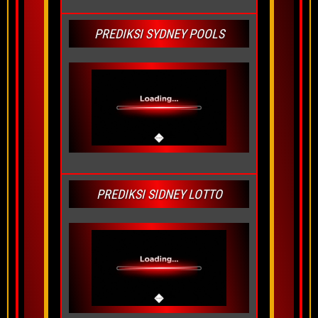
PREDIKSI SYDNEY POOLS
PREDIKSI SIDNEY LOTTO