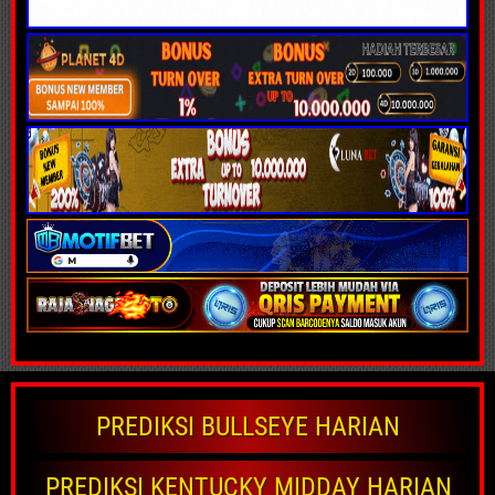
PREDIKSI BULLSEYE HARIAN
PREDIKSI KENTUCKY MIDDAY HARIAN