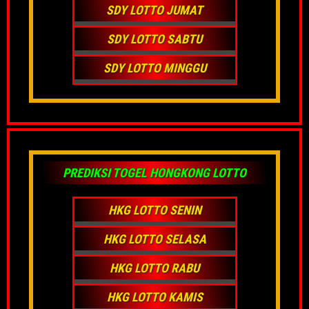
1704
=>
3458
e
✓
SDY LOTTO JUMAT
8966
=>
7805
ai
x
3433
=>
9014
e
✓
6061
=>
3461
ai
x
SDY LOTTO SABTU
8341
=>
2347
e
✓
3752
=>
3461
ai
✓
0983
=>
1236
e
✓
SDY LOTTO MINGGU
3824
=>
1249
ai
x
2062
=>
9014
e
✓
0485
=>
4572
ai
✓
4290
=>
1236
e
✓
7043
=>
1249
ai
x
8022
=>
0125
e
✓
2566
=>
1249
ai
✓
7765
=>
5670
e
✓
8112
=>
6794
ai
x
5306
=>
7892
e
✓
4915
=>
9027
ai
x
2458
=>
8903
PREDIKSI TOGEL HONGKONG LOTTO
e
✓
1485
=>
5683
ai
✓
1910
=>
7892
e
✓
9931
=>
6794
ai
✓
6492
=>
9014
HKG LOTTO SENIN
e
✓
4061
=>
7805
ai
x
2441
=>
8903
e
✓
8733
=>
6794
HKG LOTTO SELASA
ai
x
1193
=>
9014
e
✓
2725
=>
6794
ai
✓
3159
=>
1236
e
✓
HKG LOTTO RABU
8661
=>
3461
ai
x
4792
=>
0125
e
✓
4805
=>
3461
ai
✓
HKG LOTTO KAMIS
9795
=>
5670
e
✓