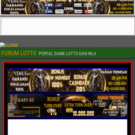
FORUM LOTTO
PORTAL GAME LOTTO DAN WLA