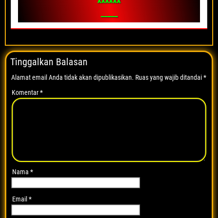
9860
=>
6792
k
x
3674
=>
2567
8112
=>
1245
j
✓
e
✓
2811
=>
5683
_____
ai
✓
1200
=>
2358
k
✓
1223
=>
3678
4915
=>
9023
j
x
e
x
8155
=>
1249
ai
✓
6936
=>
2358
k
✓
9459
=>
5890
1485
=>
8912
j
✓
e
✓
2791
=>
3461
ai
✓
6533
=>
4570
k
?
2453
=>
2567
9931
=>
6790
j
x
e
x
0946
=>
0138
ai
✓
============
Tinggalkan Balasan
6718
=>
3678
4061
=>
1245
j
✓
e
x
8682
=>
4572
ai
✓
51 putaran | patah 15x
5648
=>
2567
8733
=>
1245
j
x
e
✓
6120
=>
5683
Alamat email Anda tidak akan dipublikasikan.
Ruas yang wajib ditandai
*
ai
✓
4684
=>
2567
2725
=>
8912
j
✓
e
✓
4757
=>
8916
ai
✓
Komentar
*
4787
=>
3678
8661
=>
1245
j
x
e
✓
4092
=>
3461
ai
✓
8450
=>
9234
4805
=>
3467
j
x
e
✓
3948
=>
6794
ai
✓
3578
=>
0345
6916
=>
1245
j
✓
e
✓
2571
=>
9027
ai
✓
8093
=>
1456
3674
=>
8912
j
✓
e
x
4671
=>
4572
ai
✓
9860
=>
6901
1223
=>
1245
j
✓
e
x
4528
=>
6794
ai
✓
1200
=>
8123
9459
=>
2356
j
x
e
✓
7884
=>
5683
ai
✓
Nama
*
6936
=>
2567
2453
=>
1245
j
✓
e
x
8461
=>
9027
ai
✓
6533
=>
7012
6718
=>
8912
j
?
e
✓
9657
=>
8916
ai
✓
Email
*
============
5648
=>
9023
e
x
8019
=>
7805
ai
✓