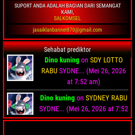
SUPORT ANDA ADALAH BAGIAN DARI SEMANGAT
KAMI,
SALKOMSEL
jasaiklanbanner870@gmail.com
Sehabat prediktor
Dino kuning
on
SDY LOTTO
RABU
SYDNE...
(Mei 26, 2026
at 7:52 am)
Dino kuning
on
SYDNEY RABU
SYDNE...
(Mei 26, 2026 at 7:52
am)