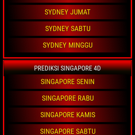
6916
=>
0125
e
x
65 putaran | patah 18x
3674
=>
6781
e
x
SYDNEY JUMAT
1223
=>
5670
e
x
Trek #3
[HARIAN]
9459
=>
0125
e
x
2811
=>
5024
SYDNEY SABTU
ai
✓
2453
=>
0125
e
x
8155
=>
4913
ai
✓
6718
=>
9014
e
x
2791
=>
6135
ai
✓
SYDNEY MINGGU
5648
=>
8903
e
x
0946
=>
7246
ai
✓
4684
=>
2347
e
✓
8682
=>
3802
ai
✓
4787
=>
7892
e
x
6120
=>
0579
PREDIKSI SINGAPORE 4D
ai
✓
8450
=>
5670
e
x
4757
=>
5024
ai
✓
SINGAPORE SENIN
3578
=>
8903
e
✓
4092
=>
8357
ai
✓
8093
=>
9014
e
✓
3948
=>
6135
ai
✓
SINGAPORE RABU
9860
=>
2347
e
x
2571
=>
2791
ai
✓
1200
=>
3458
e
x
4671
=>
8357
ai
✓
SINGAPORE KAMIS
6936
=>
0125
e
x
4528
=>
3802
ai
✓
6533
=>
0125
e
?
7884
=>
1680
ai
✓
SINGAPORE SABTU
============
8461
=>
6135
ai
✓