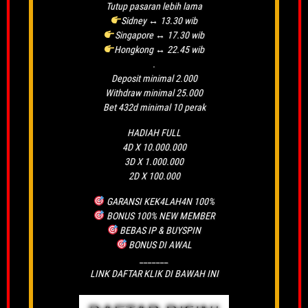
Tutup pasaran lebih lama
Sidney ↔ 13.30 wib
Singapore ↔ 17.30 wib
Hongkong ↔ 22.45 wib
.
Deposit minimal 2.000
Withdraw minimal 25.000
Bet 432d minimal 10 perak
HADIAH FULL
4D X 10.000.000
3D X 1.000.000
2D X 100.000
GARANSI KEK4LAH4N 100%
BONUS 100% NEW MEMBER
BEBAS IP & BUYSPIN
BONUS DI AWAL
_______
LINK DAFTAR KLIK DI BAWAH INI