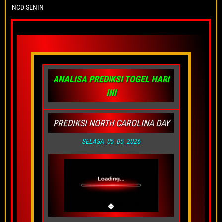
NCD SENIN
ANALISA PREDIKSI TOGEL HARI
INI
PREDIKSI NORTH CAROLINA DAY
SELASA_05_05_2026