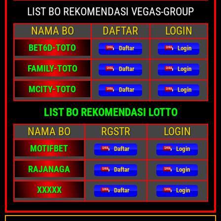
LIST BO REKOMENDASI VEGAS-GROUP
NAMA BO
DAFTAR
LOGIN
BET6D-TOTO
Daftar
Login
FAMILY-TOTO
Daftar
Login
MCITY-TOTO
Daftar
Login
LIST BO REKOMENDASI LOTTO
NAMA BO
RGSTR
LOGIN
MOTIFBET
Daftar
Login
RAJANAGA
Daftar
Login
XXXXX
Daftar
Login