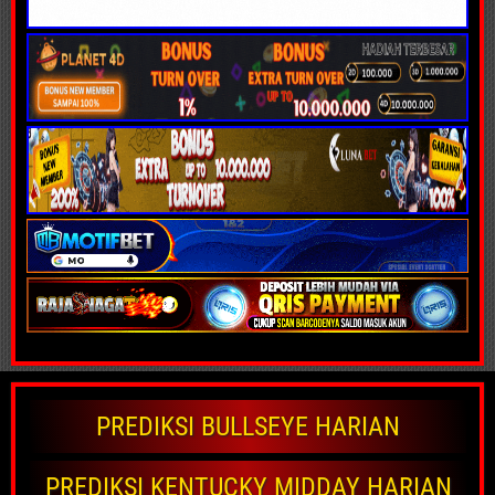
PREDIKSI BULLSEYE HARIAN
PREDIKSI KENTUCKY MIDDAY HARIAN