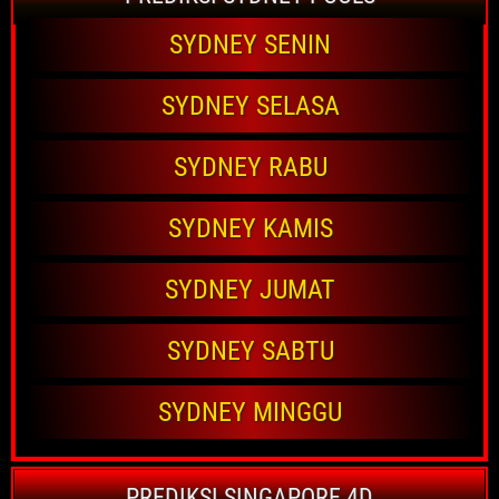
SYDNEY SENIN
SYDNEY SELASA
SYDNEY RABU
SYDNEY KAMIS
SYDNEY JUMAT
SYDNEY SABTU
SYDNEY MINGGU
PREDIKSI SINGAPORE 4D