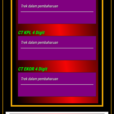
Trek dalam pembaharuan
CT KPL 4 Digit
Trek dalam pembaharuan
CT EKOR 4 Digit
Trek dalam pembaharuan