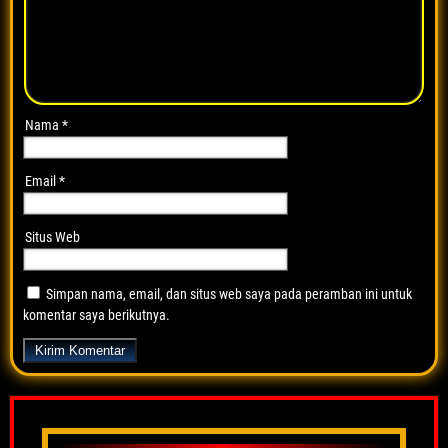
Nama
*
Email
*
Situs Web
Simpan nama, email, dan situs web saya pada peramban ini untuk
komentar saya berikutnya.