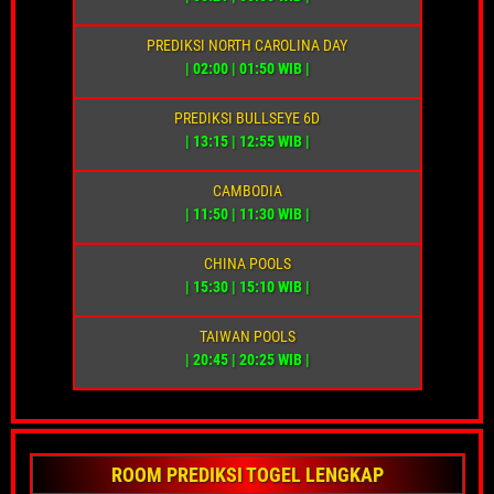
PREDIKSI NORTH CAROLINA DAY
| 02:00 | 01:50 WIB |
PREDIKSI BULLSEYE 6D
| 13:15 | 12:55 WIB |
CAMBODIA
| 11:50 | 11:30 WIB |
CHINA POOLS
| 15:30 | 15:10 WIB |
TAIWAN POOLS
| 20:45 | 20:25 WIB |
ROOM PREDIKSI TOGEL LENGKAP