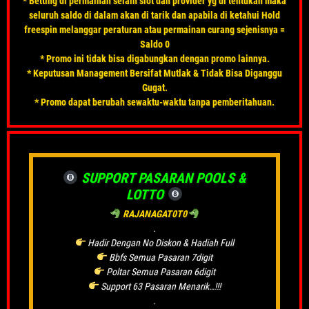
* Betting di permainan selain slot dan provider yg di tentukan maka
seluruh saldo di dalam akan di tarik dan apabila di ketahui Hold
freespin melanggar peraturan atau permainan curang sejenisnya =
Saldo 0
* Promo ini tidak bisa digabungkan dengan promo lainnya.
* Keputusan Management Bersifat Mutlak & Tidak Bisa Diganggu
Gugat.
* Promo dapat berubah sewaktu-waktu tanpa pemberitahuan.
SUPPORT PASARAN POOLS &
LOTTO
RAJANAGAT0T0
.
Hadir Dengan No Diskon & Hadiah Full
Bbfs Semua Pasaran 7digit
Poltar Semua Pasaran 6digit
Support 63 Pasaran Menarik…!!!
.